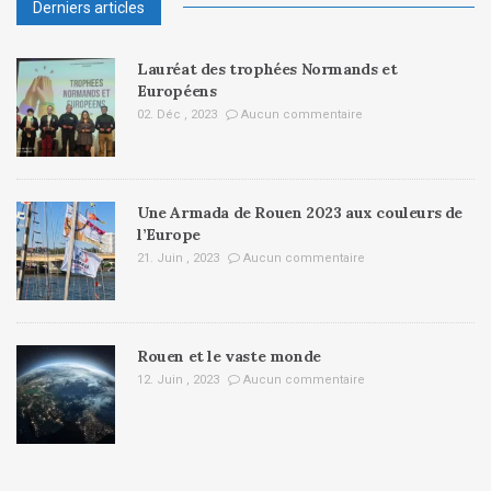
Derniers articles
Lauréat des trophées Normands et
Européens
02. Déc , 2023
Aucun commentaire
Une Armada de Rouen 2023 aux couleurs de
l’Europe
21. Juin , 2023
Aucun commentaire
Rouen et le vaste monde
12. Juin , 2023
Aucun commentaire