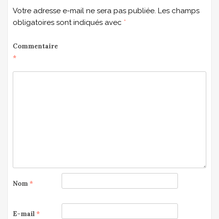
Votre adresse e-mail ne sera pas publiée.
Les champs
obligatoires sont indiqués avec
*
Commentaire
*
Nom
*
E-mail
*