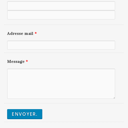
Adresse mail
*
Message
*