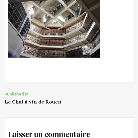
Post
Published In
Le Chai à vin de Rouen
navigation
Laisser un commentaire