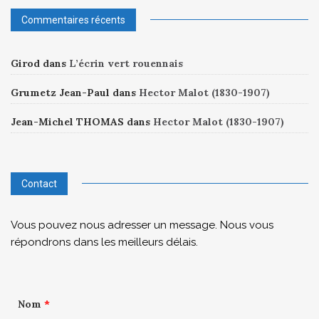
Commentaires récents
Girod
dans
L’écrin vert rouennais
Grumetz Jean-Paul
dans
Hector Malot (1830-1907)
Jean-Michel THOMAS
dans
Hector Malot (1830-1907)
Contact
Vous pouvez nous adresser un message. Nous vous
répondrons dans les meilleurs délais.
Nom
*