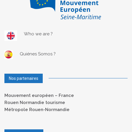
Who we are ?
Quiénes Somos ?
Nos partenaires
Mouvement européen – France
Rouen Normandie tourisme
Métropole Rouen-Normandie