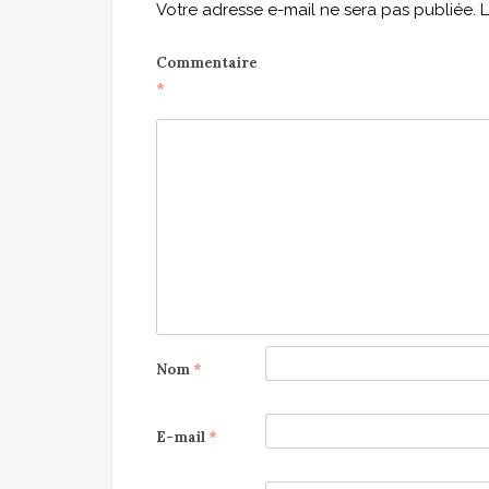
Votre adresse e-mail ne sera pas publiée.
L
Commentaire
*
Nom
*
E-mail
*