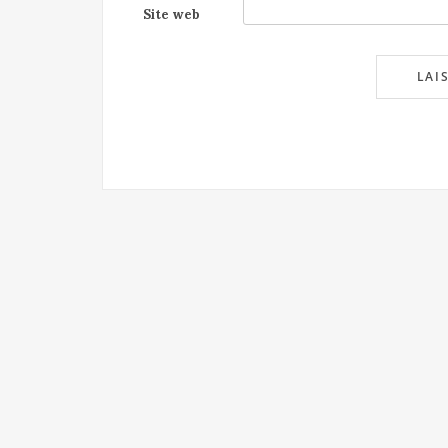
Site web