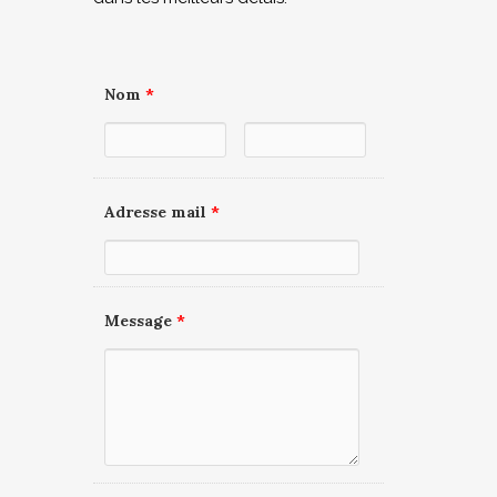
Nom
*
Adresse mail
*
Message
*