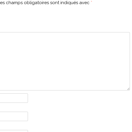
es champs obligatoires sont indiqués avec
*