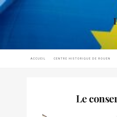
ACCUEIL
CENTRE HISTORIQUE DE ROUEN
Le conse