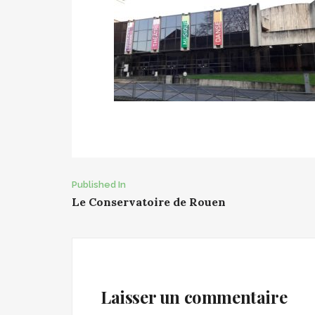
Post
Published In
Le Conservatoire de Rouen
navigation
Laisser un commentaire