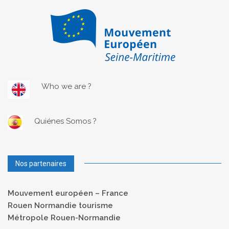
Who we are ?
Quiénes Somos ?
Nos partenaires
Mouvement européen – France
Rouen Normandie tourisme
Métropole Rouen-Normandie