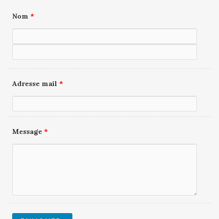
Nom
*
Adresse mail
*
Message
*