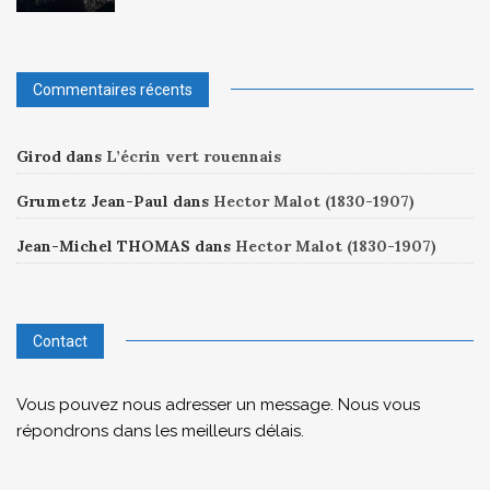
Commentaires récents
Girod
dans
L’écrin vert rouennais
Grumetz Jean-Paul
dans
Hector Malot (1830-1907)
Jean-Michel THOMAS
dans
Hector Malot (1830-1907)
Contact
Vous pouvez nous adresser un message. Nous vous
répondrons dans les meilleurs délais.