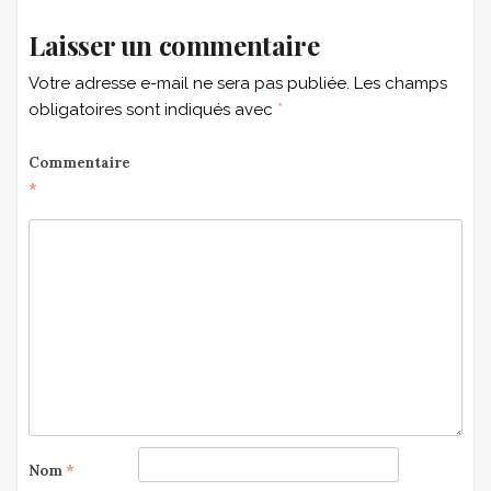
Laisser un commentaire
Votre adresse e-mail ne sera pas publiée.
Les champs
obligatoires sont indiqués avec
*
Commentaire
*
Nom
*