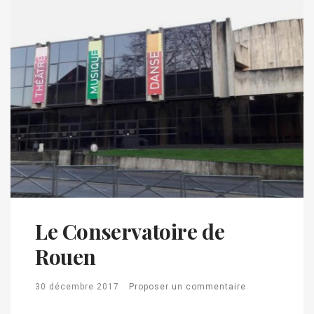
Le Conservatoire de
Rouen
30 décembre 2017
Proposer un commentaire