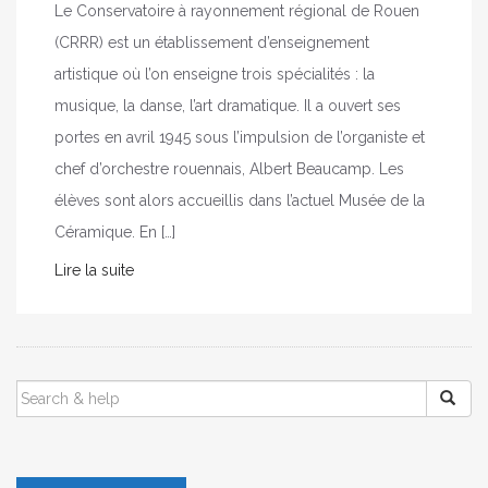
Le Conservatoire à rayonnement régional de Rouen
(CRRR) est un établissement d’enseignement
artistique où l’on enseigne trois spécialités : la
musique, la danse, l’art dramatique. Il a ouvert ses
portes en avril 1945 sous l’impulsion de l’organiste et
chef d’orchestre rouennais, Albert Beaucamp. Les
élèves sont alors accueillis dans l’actuel Musée de la
Céramique. En […]
Lire la suite
SEARCH
FOR: