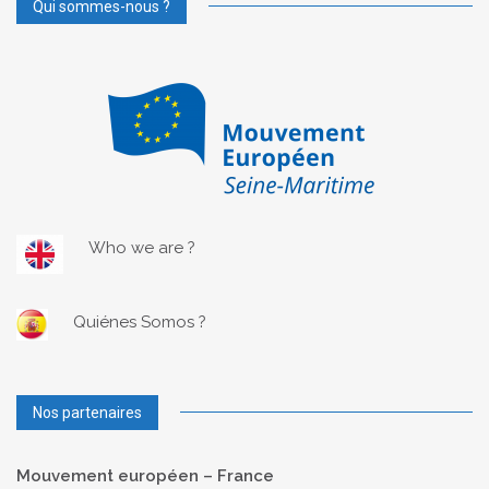
Qui sommes-nous ?
Who we are ?
Quiénes Somos ?
Nos partenaires
Mouvement européen – France