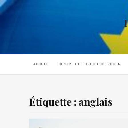
ACCUEIL
CENTRE HISTORIQUE DE ROUEN
Étiquette :
anglais