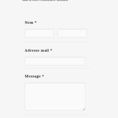
Nom
*
Adresse mail
*
Message
*