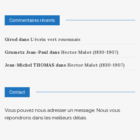
Commentaires récents
Girod
dans
L’écrin vert rouennais
Grumetz Jean-Paul
dans
Hector Malot (1830-1907)
Jean-Michel THOMAS
dans
Hector Malot (1830-1907)
Contact
Vous pouvez nous adresser un message. Nous vous
répondrons dans les meilleurs délais.