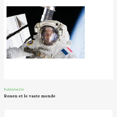
Post
Published In
Rouen et le vaste monde
navigation