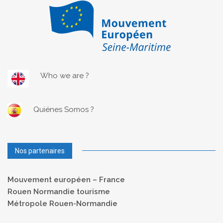
Who we are ?
Quiénes Somos ?
Nos partenaires
Mouvement européen – France
Rouen Normandie tourisme
Métropole Rouen-Normandie