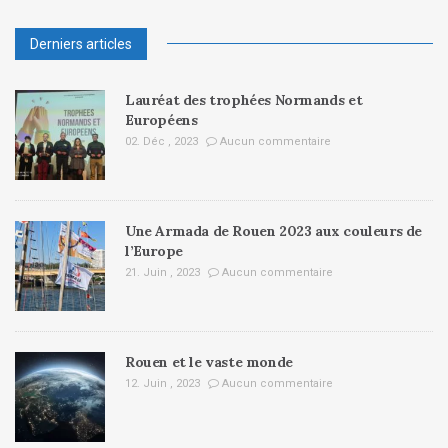
Derniers articles
Lauréat des trophées Normands et
Européens
02. Déc , 2023
Aucun commentaire
Une Armada de Rouen 2023 aux couleurs de
l’Europe
21. Juin , 2023
Aucun commentaire
Rouen et le vaste monde
12. Juin , 2023
Aucun commentaire