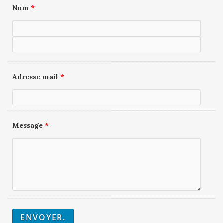
Nom
*
Adresse mail
*
Message
*