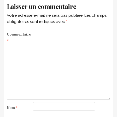
Laisser un commentaire
Votre adresse e-mail ne sera pas publiée.
Les champs
obligatoires sont indiqués avec
*
Commentaire
*
Nom
*