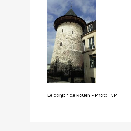
Le donjon de Rouen – Photo : CM