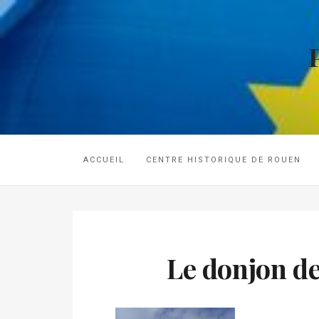
ACCUEIL
CENTRE HISTORIQUE DE ROUEN
Le donjon d