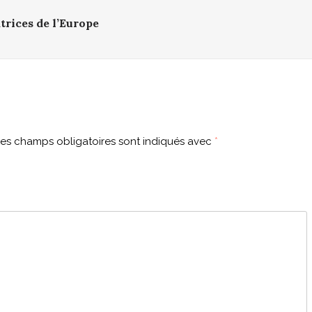
trices de l’Europe
es champs obligatoires sont indiqués avec
*