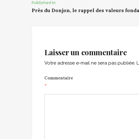
Post
Published In
Près du Donjon, le rappel des valeurs fonda
navigation
Laisser un commentaire
Votre adresse e-mail ne sera pas publiée.
L
Commentaire
*