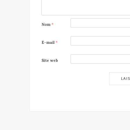
Nom
*
E-mail
*
Site web