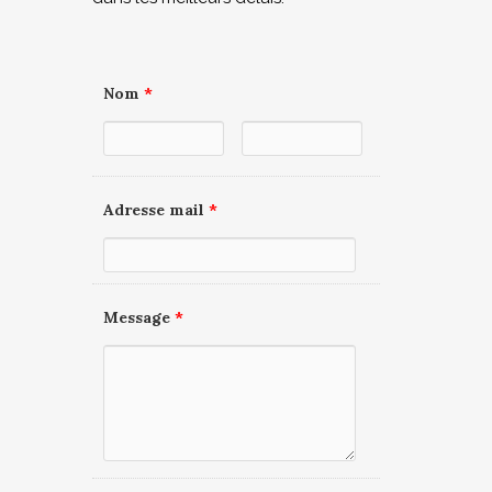
Nom
*
Adresse mail
*
Message
*