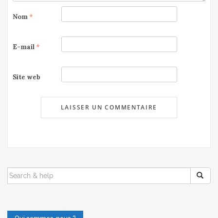
Nom
*
E-mail
*
Site web
SEARCH
FOR: