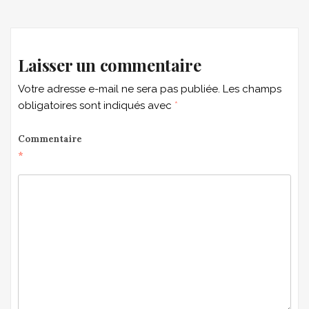
navigation
Laisser un commentaire
Votre adresse e-mail ne sera pas publiée.
Les champs
obligatoires sont indiqués avec
*
Commentaire
*