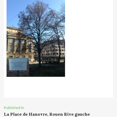
Post
Published In
La Place de Hanovre, Rouen Rive gauche