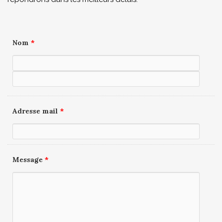
Nom
*
Adresse mail
*
Message
*