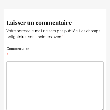
navigation
Laisser un commentaire
Votre adresse e-mail ne sera pas publiée.
Les champs
obligatoires sont indiqués avec
*
Commentaire
*