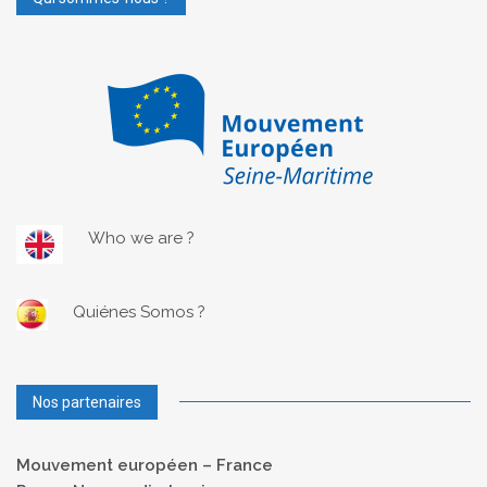
Who we are ?
Quiénes Somos ?
Nos partenaires
Mouvement européen – France