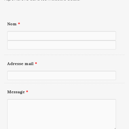
Nom
*
Adresse mail
*
Message
*