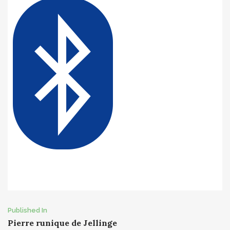
Post
Published In
Pierre runique de Jellinge