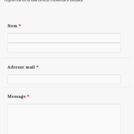
Nom
*
Adresse mail
*
Message
*