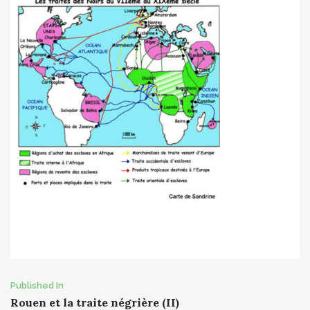
Post
Published In
Rouen et la traite négrière (II)