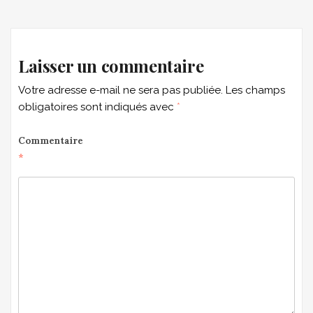
navigation
Laisser un commentaire
Votre adresse e-mail ne sera pas publiée.
Les champs
obligatoires sont indiqués avec
*
Commentaire
*