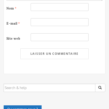
Nom
*
E-mail
*
Site web
SEARCH
FOR: