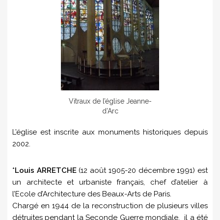
Vitraux de l’église Jeanne-
d’Arc
L’église est inscrite aux monuments historiques depuis
2002.
*Louis ARRETCHE
(12 août 1905-20 décembre 1991) est
un architecte et urbaniste français, chef d’atelier à
l’Ecole d’Architecture des Beaux-Arts de Paris.
Chargé en 1944 de la reconstruction de plusieurs villes
détruites pendant la Seconde Guerre mondiale, il a été