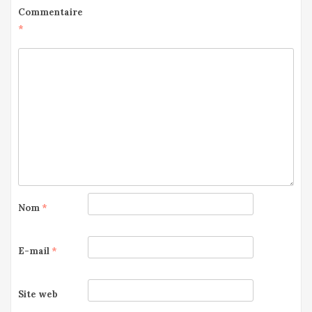
Commentaire
*
Nom
*
E-mail
*
Site web