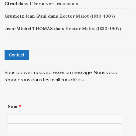
Girod
dans
L’écrin vert rouennais
Grumetz Jean-Paul
dans
Hector Malot (1830-1907)
Jean-Michel THOMAS
dans
Hector Malot (1830-1907)
Contact
Vous pouvez nous adresser un message. Nous vous
répondrons dans les meilleurs délais.
Nom
*