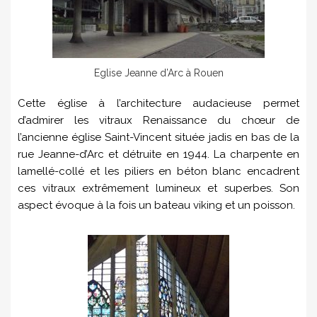
Eglise Jeanne d’Arc à Rouen
Cette église à l’architecture audacieuse permet
d’admirer les vitraux Renaissance du chœur de
l’ancienne église Saint-Vincent située jadis en bas de la
rue Jeanne-d’Arc et détruite en 1944. La charpente en
lamellé-collé et les piliers en béton blanc encadrent
ces vitraux extrêmement lumineux et superbes. Son
aspect évoque à la fois un bateau viking et un poisson.