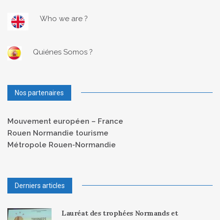
Who we are ?
Quiénes Somos ?
Nos partenaires
Mouvement européen – France
Rouen Normandie tourisme
Métropole Rouen-Normandie
Derniers articles
Lauréat des trophées Normands et