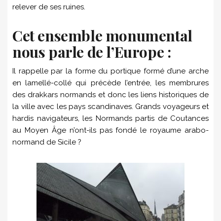
relever de ses ruines.
Cet ensemble monumental
nous parle de l’Europe :
Il rappelle par la forme du portique formé d’une arche
en lamellé-collé qui précède l’entrée, les membrures
des drakkars normands et donc les liens historiques de
la ville avec les pays scandinaves. Grands voyageurs et
hardis navigateurs, les Normands partis de Coutances
au Moyen Âge n’ont-ils pas fondé le royaume arabo-
normand de Sicile ?