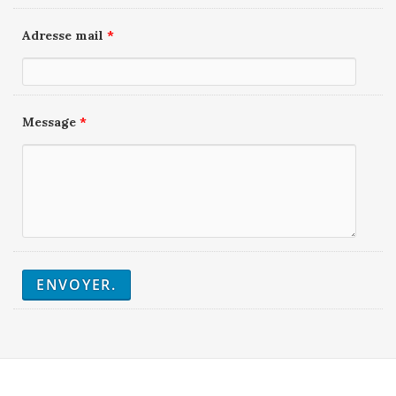
Adresse mail
*
Message
*