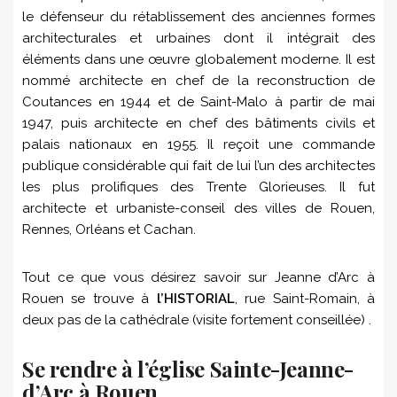
le défenseur du rétablissement des anciennes formes
architecturales et urbaines dont il intégrait des
éléments dans une œuvre globalement moderne. Il est
nommé architecte en chef de la reconstruction de
Coutances en 1944 et de Saint-Malo à partir de mai
1947, puis architecte en chef des bâtiments civils et
palais nationaux en 1955. Il reçoit une commande
publique considérable qui fait de lui l’un des architectes
les plus prolifiques des Trente Glorieuses. Il fut
architecte et urbaniste-conseil des villes de Rouen,
Rennes, Orléans et Cachan.
Tout ce que vous désirez savoir sur Jeanne d’Arc à
Rouen se trouve à
l’HISTORIAL
, rue Saint-Romain, à
deux pas de la cathédrale (visite fortement conseillée) .
Se rendre à l’église Sainte-Jeanne-
d’Arc à Rouen