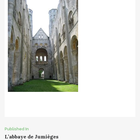
Post
Published In
L’abbaye de Jumièges