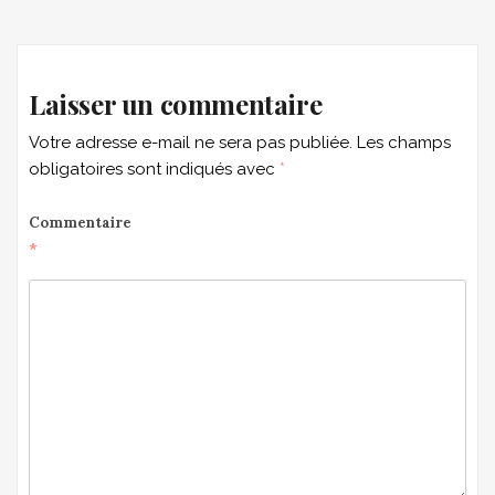
navigation
Laisser un commentaire
Votre adresse e-mail ne sera pas publiée.
Les champs
obligatoires sont indiqués avec
*
Commentaire
*