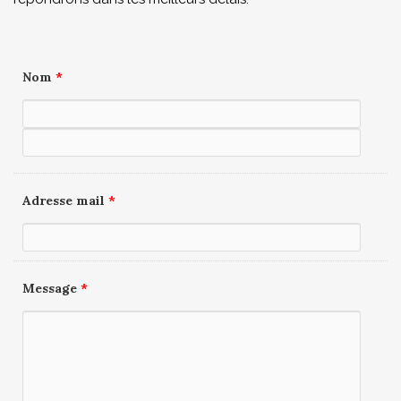
Nom
*
Adresse mail
*
Message
*