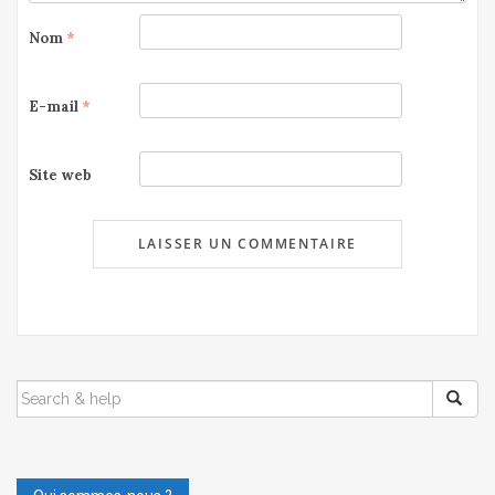
Nom
*
E-mail
*
Site web
SEARCH
FOR: