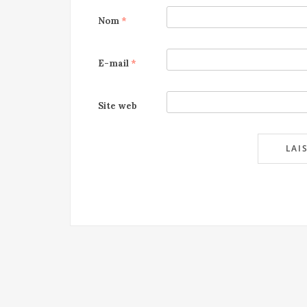
Nom
*
E-mail
*
Site web