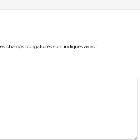
es champs obligatoires sont indiqués avec
*