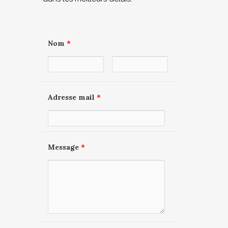
Nom
*
Adresse mail
*
Message
*