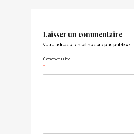
navigation
Laisser un commentaire
Votre adresse e-mail ne sera pas publiée.
L
Commentaire
*