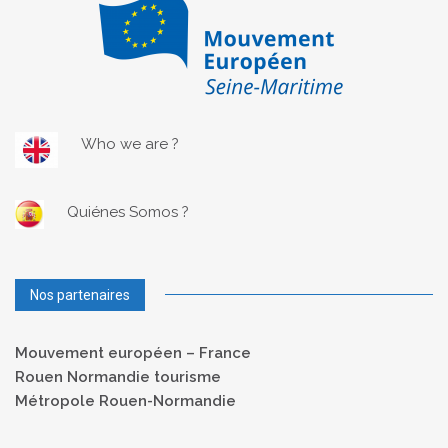
Who we are ?
Quiénes Somos ?
Nos partenaires
Mouvement européen – France
Rouen Normandie tourisme
Métropole Rouen-Normandie