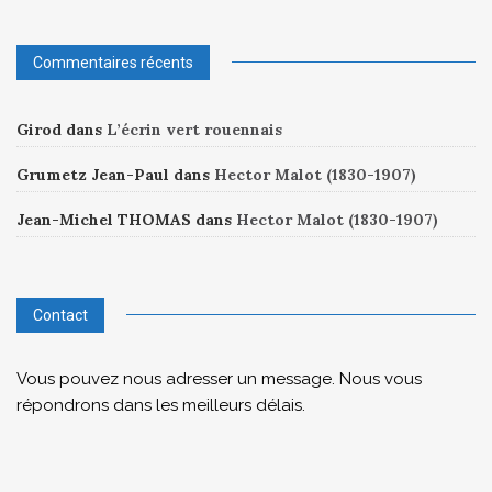
Commentaires récents
Girod
dans
L’écrin vert rouennais
Grumetz Jean-Paul
dans
Hector Malot (1830-1907)
Jean-Michel THOMAS
dans
Hector Malot (1830-1907)
Contact
Vous pouvez nous adresser un message. Nous vous
répondrons dans les meilleurs délais.