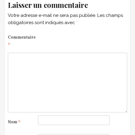
Laisser un commentaire
Votre adresse e-mail ne sera pas publiée.
Les champs
obligatoires sont indiqués avec
*
Commentaire
*
Nom
*