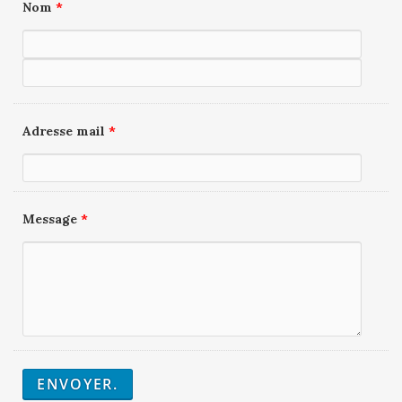
Nom
*
Adresse mail
*
Message
*