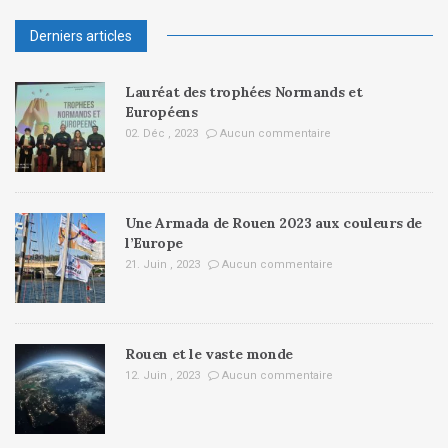
Derniers articles
Lauréat des trophées Normands et
Européens
02. Déc , 2023
Aucun commentaire
Une Armada de Rouen 2023 aux couleurs de
l’Europe
21. Juin , 2023
Aucun commentaire
Rouen et le vaste monde
12. Juin , 2023
Aucun commentaire