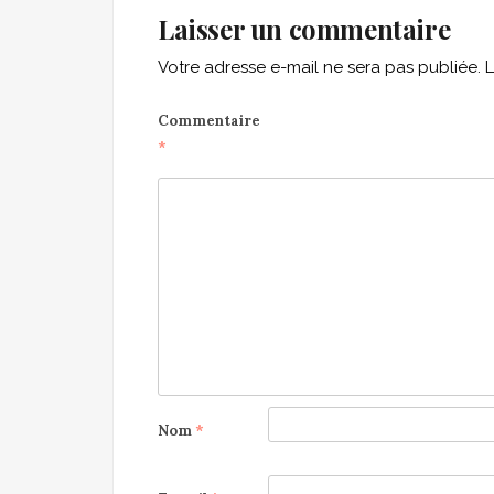
Laisser un commentaire
Votre adresse e-mail ne sera pas publiée.
L
Commentaire
*
Nom
*