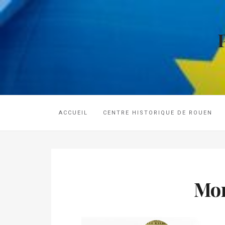
ACCUEIL
CENTRE HISTORIQUE DE ROUEN
Mon