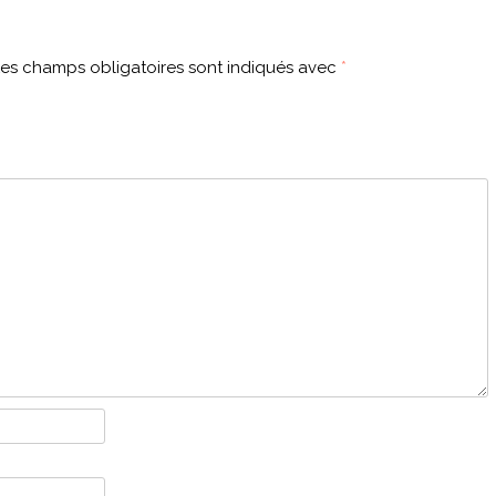
es champs obligatoires sont indiqués avec
*