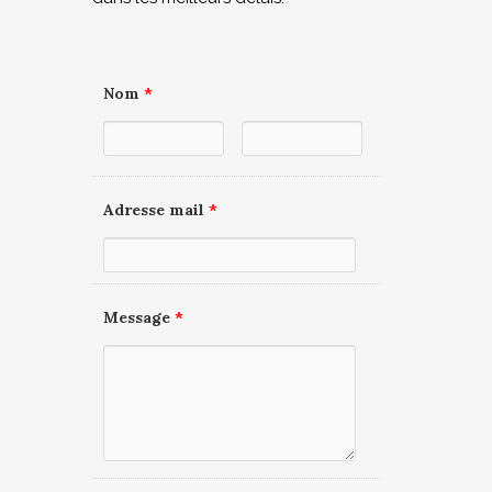
Nom
*
Adresse mail
*
Message
*