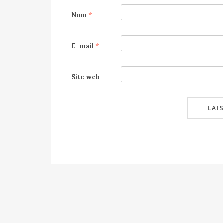
Nom
*
E-mail
*
Site web