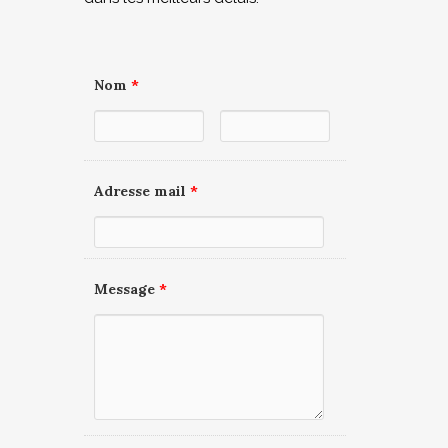
Nom
*
Adresse mail
*
Message
*