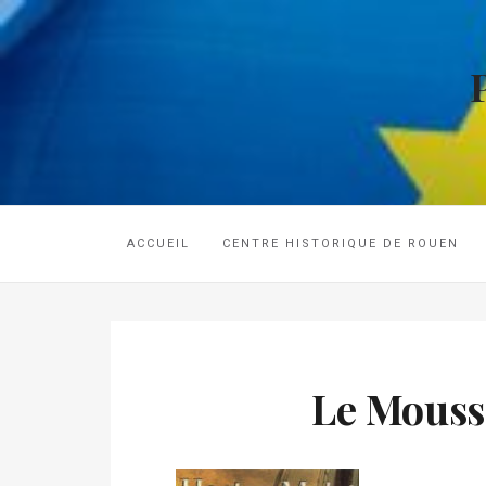
ACCUEIL
CENTRE HISTORIQUE DE ROUEN
Le Mousse