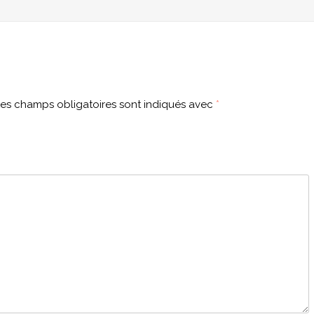
es champs obligatoires sont indiqués avec
*