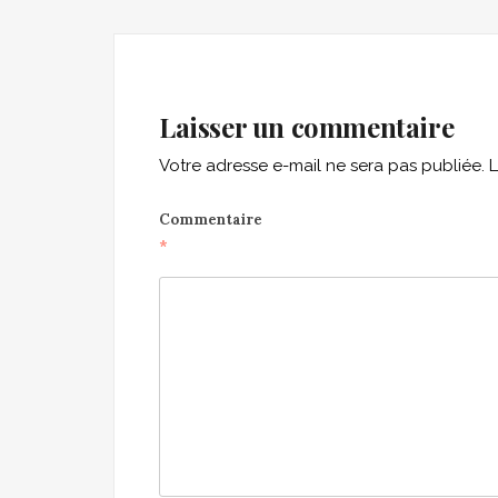
navigation
Laisser un commentaire
Votre adresse e-mail ne sera pas publiée.
L
Commentaire
*