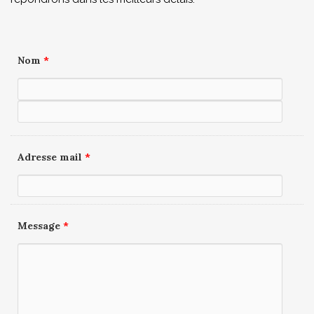
Nom
*
Adresse mail
*
Message
*