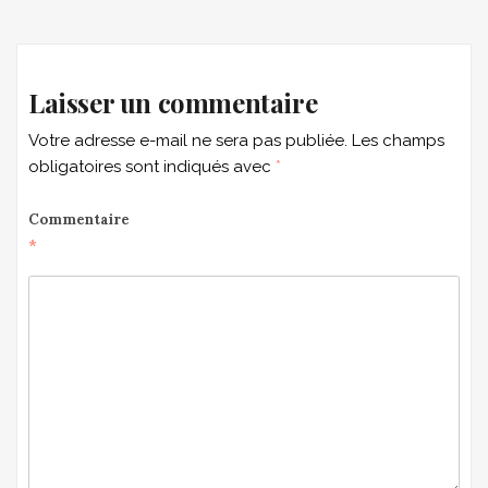
navigation
Laisser un commentaire
Votre adresse e-mail ne sera pas publiée.
Les champs
obligatoires sont indiqués avec
*
Commentaire
*