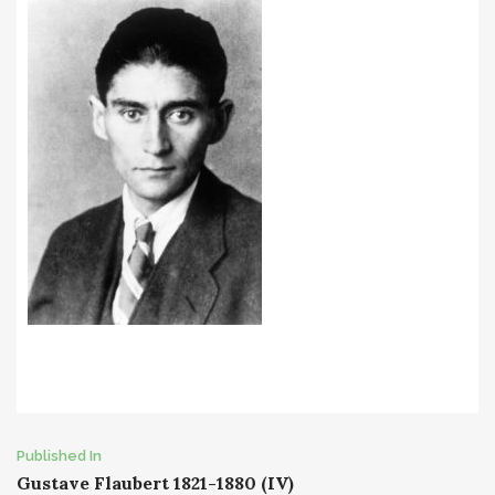
Post
Published In
Gustave Flaubert 1821-1880 (IV)