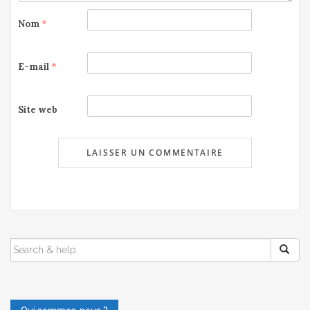
Nom
*
E-mail
*
Site web
SEARCH
FOR: