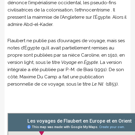
dénonce l’impérialisme occidental, les pseudo-fins
civilisatrices de la colonisation, l’ethnocentrisme . Il
pressent la mainmise de l’Angleterre sur l’Égypte. Alors il
admire Abd-el-Kader.
Flaubert ne publie pas d’ouvrages de voyage, mais ses
notes d’Égypte qu’il avait partiellement remises au
propre sont publiées par sa nièce Caroline, en 1910, en
version light, sous le titre
Voyage en Égypte
. La version
intégrale a été publiée par P.-M. de Biasi (1991). De son
côté, Maxime Du Camp a fait une publication
personnelle de ce voyage, sous le titre
Le Nil
(1853).