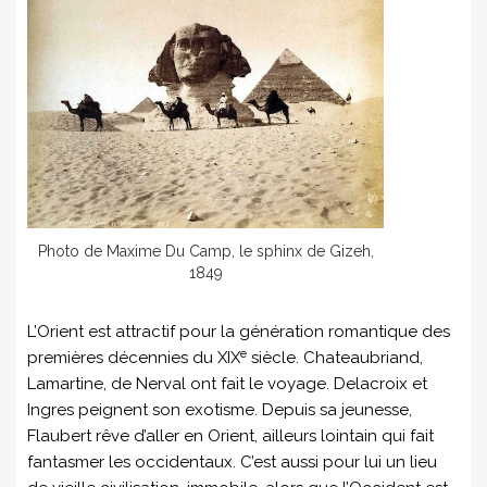
Photo de Maxime Du Camp, le sphinx de Gizeh,
1849
L’Orient est attractif pour la génération romantique des
e
premières décennies du XIX
siècle. Chateaubriand,
Lamartine, de Nerval ont fait le voyage. Delacroix et
Ingres peignent son exotisme. Depuis sa jeunesse,
Flaubert rêve d’aller en Orient, ailleurs lointain qui fait
fantasmer les occidentaux. C’est aussi pour lui un lieu