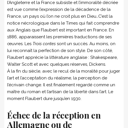
l’Angleterre et la France subsiste et l’immoralité décriée
est vue comme l’expression de la décadence de la
France, un pays où l’on ne croit plus en Dieu…C’est la
notice nécrologique dans le Times qui fait comprendre
aux Anglais que Flaubert est important en France. En
1886, apparaissent les premières traductions de ses
œuvres. Les
Trois contes
sont un succès. Au moins, on
lui reconnaît la perfection de son style. De son côté,
Flaubert apprécie la littérature anglaise : Shakespeare,
Walter Scott et avec quelques réserves, Dickens.
À la fin du siècle, avec le recul de la moralité pour juger
l’art et l’acceptation du réalisme, la perception de
l’écrivain change. Il est finalement regardé comme un
maître du roman et l’artisan de la liberté dans l’art. Le
moment Flaubert dure jusqu’en 1930.
Échec de la réception en
Allemagne
ou de