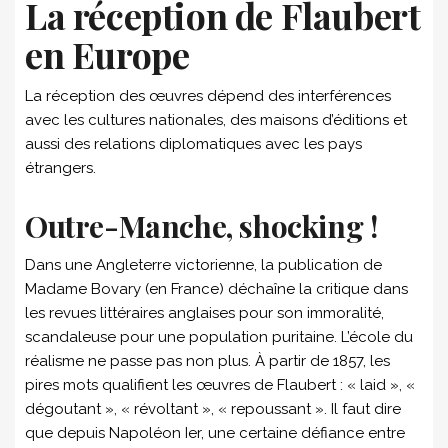
La réception de Flaubert
en Europe
La réception des œuvres dépend des interférences
avec les cultures nationales, des maisons d’éditions et
aussi des relations diplomatiques avec les pays
étrangers.
Outre-Manche, shocking !
Dans une Angleterre victorienne, la publication de
Madame Bovary (en France) déchaîne la critique dans
les revues littéraires anglaises pour son immoralité,
scandaleuse pour une population puritaine. L’école du
réalisme ne passe pas non plus. À partir de 1857, les
pires mots qualifient les œuvres de Flaubert : « laid », «
dégoutant », « révoltant », « repoussant ». Il faut dire
que depuis Napoléon Ier, une certaine défiance entre