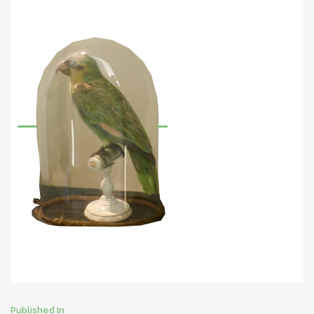
Published In