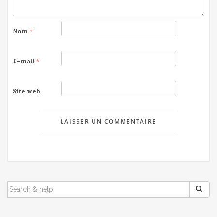
Nom
*
E-mail
*
Site web
SEARCH
FOR: