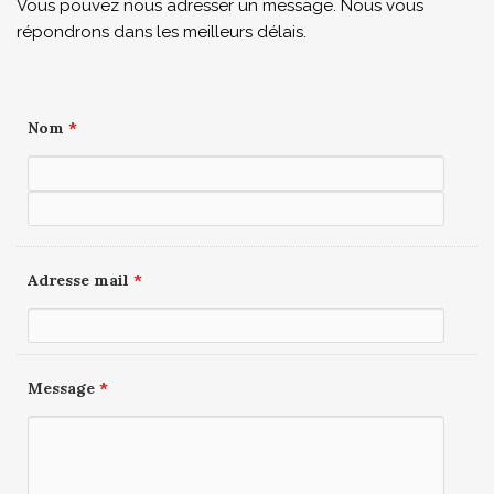
Vous pouvez nous adresser un message. Nous vous
répondrons dans les meilleurs délais.
Nom
*
Adresse mail
*
Message
*