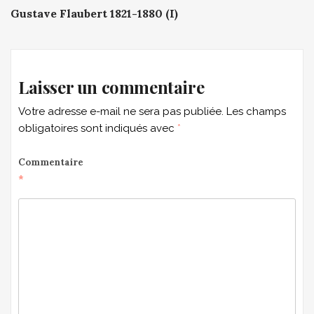
Post
Gustave Flaubert 1821-1880 (I)
navigation
Laisser un commentaire
Votre adresse e-mail ne sera pas publiée.
Les champs
obligatoires sont indiqués avec
*
Commentaire
*