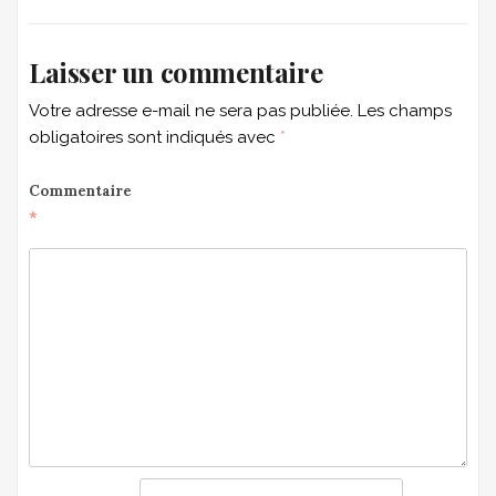
Laisser un commentaire
Votre adresse e-mail ne sera pas publiée.
Les champs
obligatoires sont indiqués avec
*
Commentaire
*