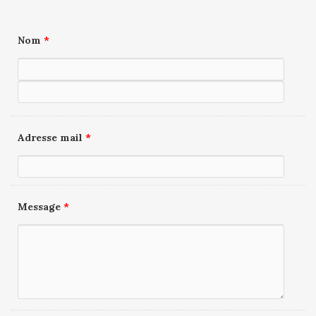
Nom
*
Adresse mail
*
Message
*