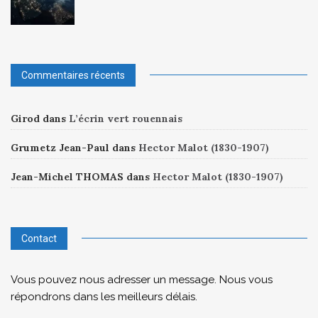
Commentaires récents
Girod
dans
L’écrin vert rouennais
Grumetz Jean-Paul
dans
Hector Malot (1830-1907)
Jean-Michel THOMAS
dans
Hector Malot (1830-1907)
Contact
Vous pouvez nous adresser un message. Nous vous
répondrons dans les meilleurs délais.