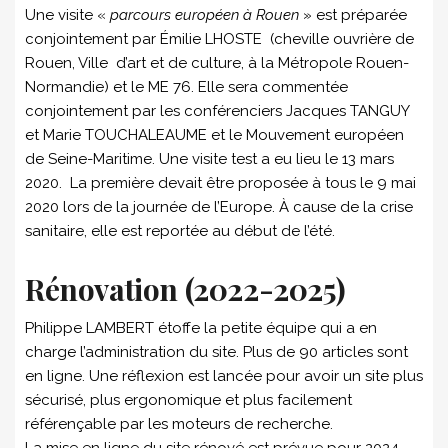
Une visite «
parcours européen à Rouen
» est préparée
conjointement par Émilie LHOSTE (cheville ouvrière de
Rouen, Ville d’art et de culture, à la Métropole Rouen-
Normandie) et le ME 76. Elle sera commentée
conjointement par les conférenciers Jacques TANGUY
et Marie TOUCHALEAUME et le Mouvement européen
de Seine-Maritime. Une visite test a eu lieu le 13 mars
2020. La première devait être proposée à tous le 9 mai
2020 lors de la journée de l’Europe. À cause de la crise
sanitaire, elle est reportée au début de l’été.
Rénovation (2022-2025)
Philippe LAMBERT étoffe la petite équipe qui a en
charge l’administration du site. Plus de 90 articles sont
en ligne. Une réflexion est lancée pour avoir un site plus
sécurisé, plus ergonomique et plus facilement
référençable par les moteurs de recherche.