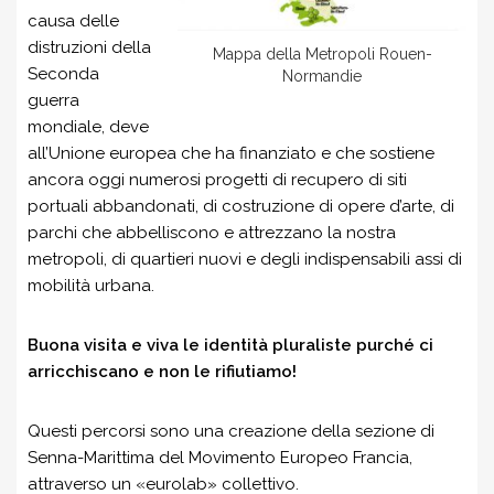
causa delle
distruzioni della
Mappa della Metropoli Rouen-
Seconda
Normandie
guerra
mondiale, deve
all’Unione europea che ha finanziato e che sostiene
ancora oggi numerosi progetti di recupero di siti
portuali abbandonati, di costruzione di opere d’arte, di
parchi che abbelliscono e attrezzano la nostra
metropoli, di quartieri nuovi e degli indispensabili assi di
mobilità urbana.
Buona visita e viva le identità pluraliste purché ci
arricchiscano e non le rifiutiamo!
Questi percorsi sono una creazione della sezione di
Senna-Marittima del Movimento Europeo Francia,
attraverso un «eurolab» collettivo.