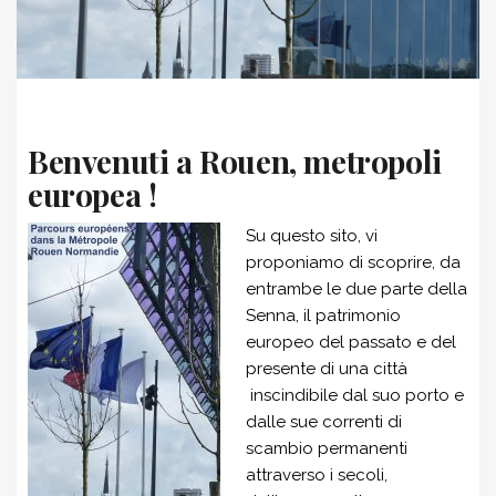
Benvenuti a Rouen, metropoli
europea !
Su questo sito, vi
proponiamo di scoprire, da
entrambe le due parte della
Senna, il patrimonio
europeo del passato e del
presente di una città
inscindibile dal suo porto e
dalle sue correnti di
scambio permanenti
attraverso i secoli,