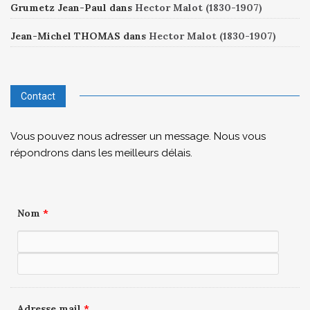
Grumetz Jean-Paul
dans
Hector Malot (1830-1907)
Jean-Michel THOMAS
dans
Hector Malot (1830-1907)
Contact
Vous pouvez nous adresser un message. Nous vous
répondrons dans les meilleurs délais.
Nom
*
Adresse mail
*