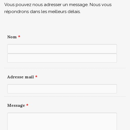
Vous pouvez nous adresser un message. Nous vous
répondrons dans les meilleurs délais.
Nom
*
Adresse mail
*
Message
*