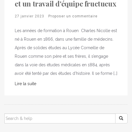
et un travail d'équipe fructueux
27 janvier 2023
Proposer un commentaire
Les années de formation à Rouen Charles Nicolle est
né à Rouen en 1866, dans une famille de médecins.
Après de solides études au Lycée Corneille de
Rouen comme son père et ses frères, il s’engage
dans la voie des études médicales en 1884, après
avoir été tenté par des études d’histoire. Il se forme […]
Lire la suite
SEARCH
FOR: