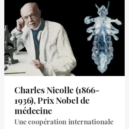
Charles Nicolle (1866-
1936), Prix Nobel de
médecine
Une coopération internationale