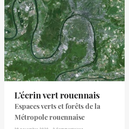
L’écrin vert rouennais
Espaces verts et forêts de la
Métropole rouennaise