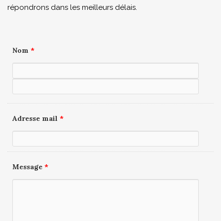
répondrons dans les meilleurs délais.
Nom
*
Adresse mail
*
Message
*