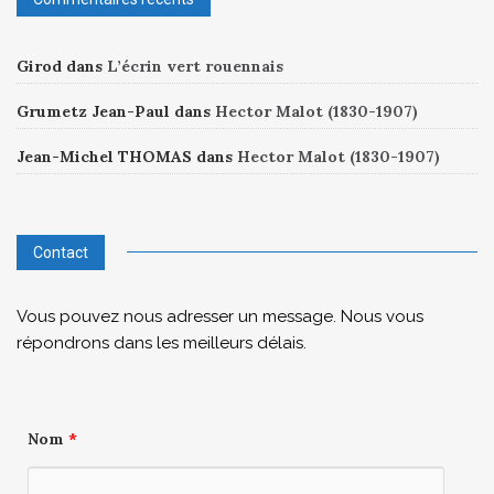
Girod
dans
L’écrin vert rouennais
Grumetz Jean-Paul
dans
Hector Malot (1830-1907)
Jean-Michel THOMAS
dans
Hector Malot (1830-1907)
Contact
Vous pouvez nous adresser un message. Nous vous
répondrons dans les meilleurs délais.
Nom
*