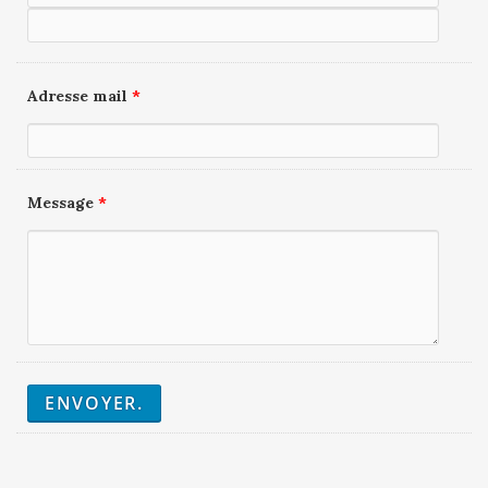
Adresse mail
*
Message
*