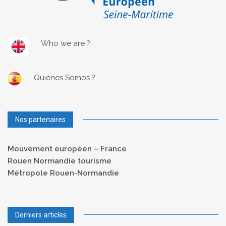
Who we are ?
Quiénes Somos ?
Nos partenaires
Mouvement européen – France
Rouen Normandie tourisme
Métropole Rouen-Normandie
Derniers articles