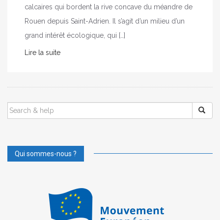
calcaires qui bordent la rive concave du méandre de
Rouen depuis Saint-Adrien. Il s’agit d’un milieu d’un
grand intérêt écologique, qui […]
Lire la suite
SEARCH
FOR:
Qui sommes-nous ?