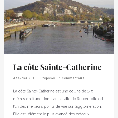
La côte Sainte-Catherine
4 février 2018
Proposer un commentaire
La côte Sainte-Catherine est une colline de 140
mètres d’altitude dominant la ville de Rouen : elle est
l’un des meilleurs points de vue sur l’agglomération.
Elle est l’élément le plus avancé des coteaux