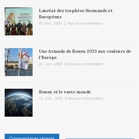
Lauréat des trophées Normands et
Européens
02. Déc , 2023
Aucun commentaire
Une Armada de Rouen 2023 aux couleurs de
l’Europe
21. Juin , 2023
Aucun commentaire
Rouen et le vaste monde
12. Juin , 2023
Aucun commentaire
Commentaires récents