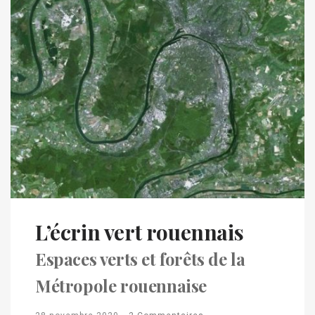
L’écrin vert rouennais
Espaces verts et forêts de la
Métropole rouennaise