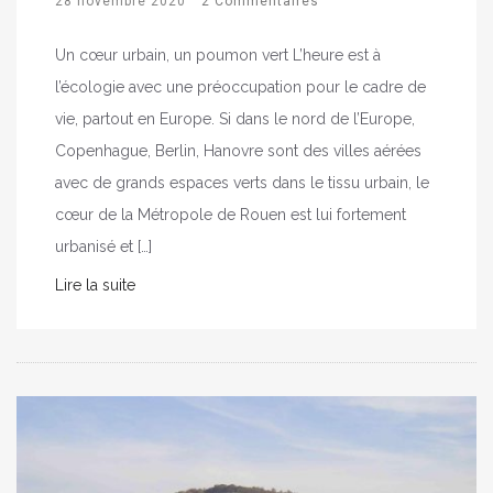
28 novembre 2020
2 Commentaires
Un cœur urbain, un poumon vert L’heure est à
l’écologie avec une préoccupation pour le cadre de
vie, partout en Europe. Si dans le nord de l’Europe,
Copenhague, Berlin, Hanovre sont des villes aérées
avec de grands espaces verts dans le tissu urbain, le
cœur de la Métropole de Rouen est lui fortement
urbanisé et […]
Lire la suite