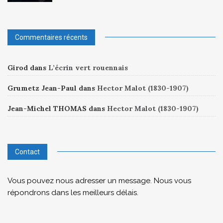
Commentaires récents
Girod
dans
L’écrin vert rouennais
Grumetz Jean-Paul
dans
Hector Malot (1830-1907)
Jean-Michel THOMAS
dans
Hector Malot (1830-1907)
Contact
Vous pouvez nous adresser un message. Nous vous
répondrons dans les meilleurs délais.