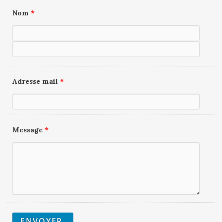
Nom
*
Adresse mail
*
Message
*