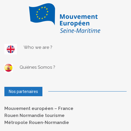
Who we are ?
Quiénes Somos ?
Nos partenaires
Mouvement européen – France
Rouen Normandie tourisme
Métropole Rouen-Normandie