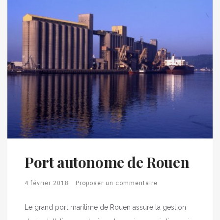
Port autonome de Rouen
4 février 2018
Proposer un commentaire
Le grand port maritime de Rouen assure la gestion