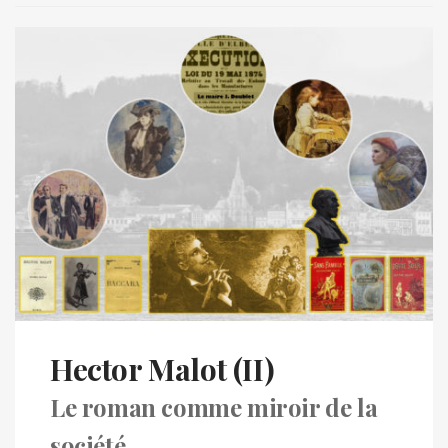
Hector Malot (II)
Le roman comme miroir de la
société