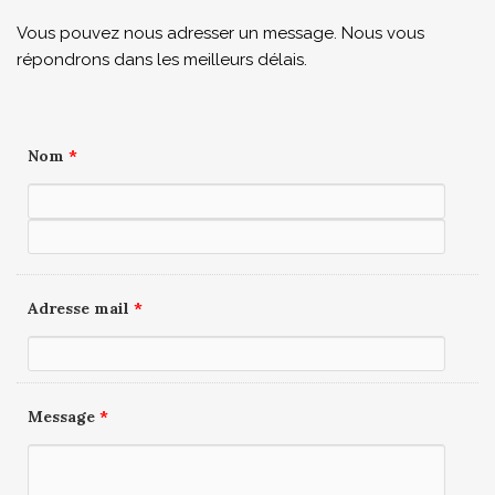
Vous pouvez nous adresser un message. Nous vous
répondrons dans les meilleurs délais.
Nom
*
Adresse mail
*
Message
*