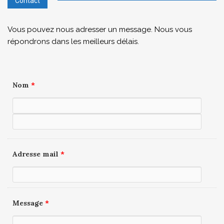
Contact
Vous pouvez nous adresser un message. Nous vous
répondrons dans les meilleurs délais.
Nom
*
Adresse mail
*
Message
*