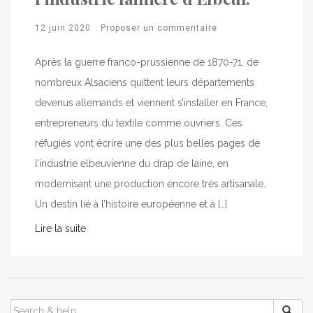
12 juin 2020
Proposer un commentaire
Après la guerre franco-prussienne de 1870-71, de
nombreux Alsaciens quittent leurs départements
devenus allemands et viennent s’installer en France,
entrepreneurs du textile comme ouvriers. Ces
réfugiés vont écrire une des plus belles pages de
l’industrie elbeuvienne du drap de laine, en
modernisant une production encore très artisanale.
Un destin lié à l’histoire européenne et à […]
Lire la suite
SEARCH