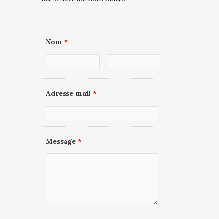
Nom
*
Adresse mail
*
Message
*