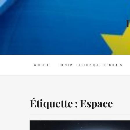
ACCUEIL
CENTRE HISTORIQUE DE ROUEN
Étiquette :
Espace