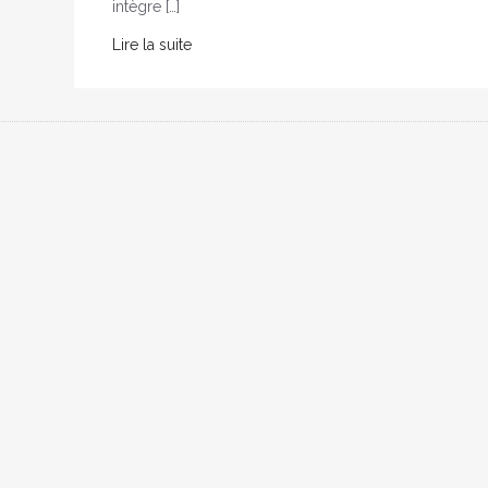
intègre […]
Lire la suite