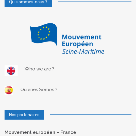
Qui sommes-nous ?
Who we are ?
Quiénes Somos ?
Nos partenaires
Mouvement européen – France